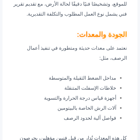
للموقع، وتشخيصًا فنيًا دقيقًا لحالة الأرض، مع تقديم تقرير
فني يشمل نوع العمل المطلوب والتكلفة التقديرية.
الجودة والمعدات:
نعتمد على معدات حديثة ومتطورة في تنفيذ أعمال
الرصف، مثل:
مداحل الضغط الثقيلة والمتوسطة
خلاطات الإسفلت المتنقلة
أجهزة قياس درجة الحرارة والتسوية
آلات الرش الخاصة بالبيتومين
فواصل آلية لحدود الرصف
كل هذه المعدات تُدار من قبل فنيين مؤهلين، يحرصون