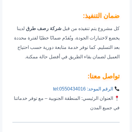
ضمان التنفيذ:
كل مشروع يتم تنفيذه من قبل
شركة رصف طرق
لدينا
يخضع لاختبارات الجودة، ونُقدّم ضمانًا خطيًا لفترة محددة
بعد التسليم. كما نوفر خدمة متابعة دورية حسب احتياج
العميل لضمان بقاء الطريق في أفضل حالة ممكنة.
تواصل معنا:
الرقم الموحد: tel:0550434016
العنوان الرئيسي: المنطقة الجنوبية – مع توفر خدماتنا
في جميع المدن