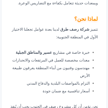
وبمعدات حديثة تتعامل بكفاءة مع التضاريس الوعرة.
لماذا نحن؟
تتميز
شركة رصف طرق
لدينا بعدة عوامل تجعلنا الاختيار
الأول في المنطقة الجنوبية:
خبرة خاصة في مشاريع
عسير والمناطق الجبلية
معدات مخصصة للعمل في المرتفعات والانحدارات
مهندسون وفنيون من أبناء المنطقة يعرفون طبيعة
الأرض
التزام بالمواصفات البلدية والدفاع المدني
أسعار تنافسية مع ضمان جودة
نحن نؤمن أن كل مشروع رصف في الجنوب يجب أن يُنفذ