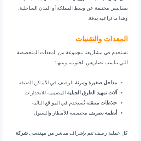
بمقاييس مختلفة عن وسط المملكة أو المدن الساحلية،
وهذا ما نراعيه بدقة.
المعدات والتقنيات
نستخدم في مشاريعنا مجموعة من المعدات المتخصصة
التي تناسب تضاريس الجنوب، ومنها:
مداحل صغيرة ومرنة
للرصف في الأماكن الضيقة
آلات تمهيد الطرق الجبلية
المصممة للانحدارات
خلاطات متنقلة
تُستخدم في المواقع النائية
أنظمة تصريف
مخصصة للأمطار والسيول
كل عملية رصف تتم بإشراف مباشر من مهندسي
شركة