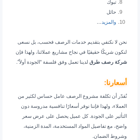
تبوك
حائل
والمزيد
…
نحن لا نكتفي بتقديم خدمات الرصف فحسب، بل نسعى
لنكون شريكًا حقيقيًا في نجاح مشاريع عملائنا، ولهذا فإن
شركة رصف طرق
لدينا تعمل وفق فلسفة “الجودة أولاً”.
أسعارنا:
نُقدّر أن تكلفة مشروع الرصف عامل حساس لكثير من
العملاء، ولهذا فإننا نوفر أسعارًا تنافسية مدروسة دون
التأثير على الجودة. كل عميل يحصل على عرض سعر
واضح، مع تفاصيل المواد المستخدمة، المدة الزمنية،
وشروط الضمان.