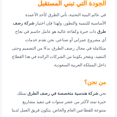
الجودة التي تبني المستقبل
في عالم البنية التحتية، تأتي الطرق كأحد الأعمدة
الأساسية للتنمية والتطور، ولهذا فإن اختيار
شركة رصف
طرق
ذات خبرة وكفاءة عالية هو عامل حاسم في نجاح
أي مشروع عمراني أو صناعي. نحن نقدم خدمات
متكاملة في مجال رصف الطرق، بدءًا من التصميم وحتى
التنفيذ، ونفخر بكوننا من الشركات الرائدة في هذا القطاع
داخل المملكة العربية السعودية.
من نحن؟
نحن
شركة هندسية متخصصة في رصف الطرق
نمتلك
خبرة تمتد لأكثر من عشر سنوات في تنفيذ مشاريع
متنوعة للقطاعين العام والخاص. يتكون فريق العمل لدينا