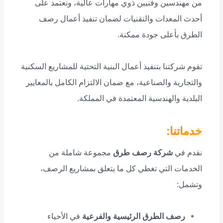
من مهندسين وفنيين ذوي مهارات عالية، ونعتمد على
أحدث المعدات والتقنيات لضمان تنفيذ أعمال رصف
الطرق بأعلى جودة ممكنة.
تقوم شركتنا بتنفيذ أعمال البنية التحتية للمشاريع السكنية
والتجارية والصناعية، مع ضمان الالتزام الكامل بالمعايير
البلدية والهندسية المعتمدة في المملكة.
خدماتنا:
نقدم في
شركة رصف طرق
مجموعة شاملة من
الخدمات التي تغطي كل ما يتعلق بمشاريع الرصف،
وتشمل:
رصف الطرق الرئيسية والفرعية
في الأحياء