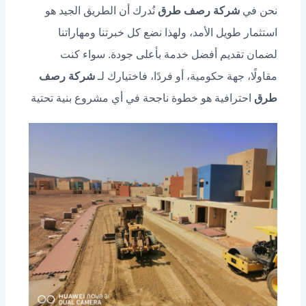
نحن في
شركة رصف طرق
نُدرك أن الطريق الجيد هو
استثمار طويل الأمد، ولهذا نضع كل خبرتنا ومهاراتنا
لضمان تقديم أفضل خدمة بأعلى جودة. سواء كنت
مقاولًا، جهة حكومية، أو فردًا، فاختيارك لـ
شركة رصف
طرق
احترافية هو خطوة ناجحة في أي مشروع بنية تحتية