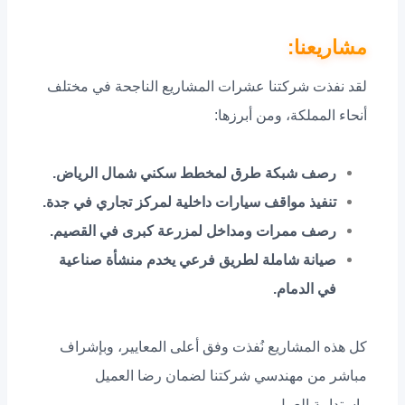
مشاريعنا:
لقد نفذت شركتنا عشرات المشاريع الناجحة في مختلف
أنحاء المملكة، ومن أبرزها:
رصف شبكة طرق لمخطط سكني شمال الرياض.
تنفيذ مواقف سيارات داخلية لمركز تجاري في جدة.
رصف ممرات ومداخل لمزرعة كبرى في القصيم.
صيانة شاملة لطريق فرعي يخدم منشأة صناعية
في الدمام.
كل هذه المشاريع نُفذت وفق أعلى المعايير، وبإشراف
مباشر من مهندسي شركتنا لضمان رضا العميل
واستدامة العمل.