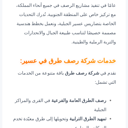
عامًا في تنفيذ مشاريع الرصف في جميع أنحاء المملكة،
مع تركيز خاص على المنطقة الجنوبية. نُدرك التحديات
الخاصة بتضاريس عسير الجبلية، ونعمل بخطط هندسية
مصممة خصيصًا لتناسب طبيعة الجبال والانحدارات
والتربة الرملية والطينية.
خدمات شركة رصف طرق في عسير:
نقدم في
شركة رصف طرق
باقة متنوعة من الخدمات
التي تشمل:
رصف الطرق العامة والفرعية
في القرى والمراكز
الجبلية
تمهيد الطرق الترابية
وتحويلها إلى طرق معبّدة تخدم
السكان والمزارعين