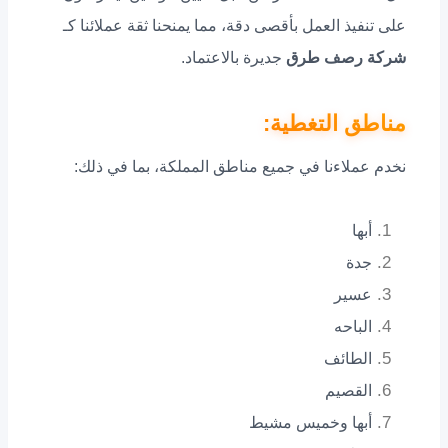
على تنفيذ العمل بأقصى دقة، مما يمنحنا ثقة عملائنا كـ
شركة رصف طرق
جديرة بالاعتماد.
مناطق التغطية:
نخدم عملاءنا في جميع مناطق المملكة، بما في ذلك:
أبها
جدة
عسير
الباحه
الطائف
القصيم
أبها وخميس مشيط