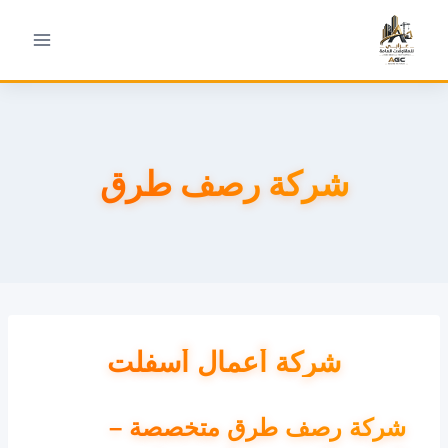
شركة رصف طرق
شركة أعمال أسفلت
شركة رصف طرق متخصصة –