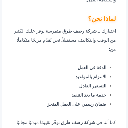
لماذا نحن؟
اختيارك لـ
شركة رصف طرق
متمرسة يوفر عليك الكثير
من الوقت والتكاليف مستقبلاً. نحن نُقدّم مزيجًا متكاملًا
من:
الدقة في العمل
الالتزام بالمواعيد
التسعير العادل
خدمة ما بعد التنفيذ
ضمان رسمي على العمل المنجز
كما أننا في
شركة رصف طرق
نوفّر تقييمًا مبدئيًا مجانيًا