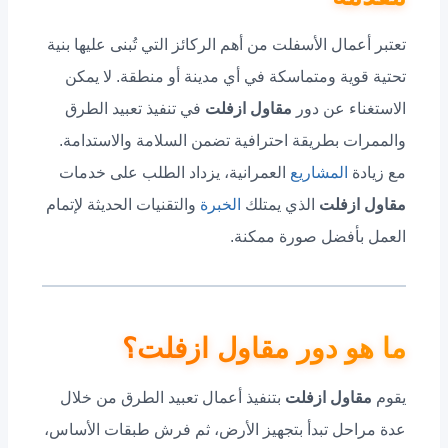
تعتبر أعمال الأسفلت من أهم الركائز التي تُبنى عليها بنية
تحتية قوية ومتماسكة في أي مدينة أو منطقة. لا يمكن
الاستغناء عن دور
مقاول ازفلت
في تنفيذ تعبيد الطرق
والممرات بطريقة احترافية تضمن السلامة والاستدامة.
مع زيادة
المشاريع
العمرانية، يزداد الطلب على خدمات
مقاول ازفلت
الذي يمتلك
الخبرة
والتقنيات الحديثة لإتمام
العمل بأفضل صورة ممكنة.
ما هو دور مقاول ازفلت؟
يقوم
مقاول ازفلت
بتنفيذ أعمال تعبيد الطرق من خلال
عدة مراحل تبدأ بتجهيز الأرض، ثم فرش طبقات الأساس،