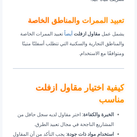
تعبيد الممرات والمناطق الخاصة
يشمل عمل
مقاول ازفلت
أيضاً
تعبيد الممرات الخاصة
والمناطق التجارية والسكنية التي تتطلب أسفلتًا متينًا
ومتوافقًا مع الاستخدام.
كيفية اختيار مقاول ازفلت
مناسب
الخبرة والكفاءة
: اختر مقاول لديه سجل حافل من
المشاريع الناجحة في مجال تعبيد الطرق.
استخدام مواد ذات جودة
: يجب التأكد من أن المقاول