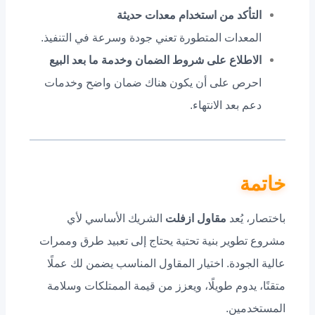
التأكد من استخدام معدات حديثة
المعدات المتطورة تعني جودة وسرعة في التنفيذ.
الاطلاع على شروط الضمان وخدمة ما بعد البيع
احرص على أن يكون هناك ضمان واضح وخدمات
دعم بعد الانتهاء.
خاتمة
باختصار، يُعد
مقاول ازفلت
الشريك الأساسي لأي
مشروع تطوير بنية تحتية يحتاج إلى تعبيد طرق وممرات
عالية الجودة. اختيار المقاول المناسب يضمن لك عملًا
متقنًا، يدوم طويلًا، ويعزز من قيمة الممتلكات وسلامة
المستخدمين.