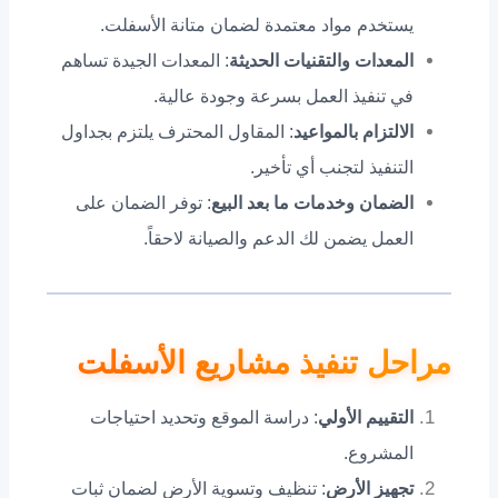
يستخدم مواد معتمدة لضمان متانة الأسفلت.
المعدات والتقنيات الحديثة
: المعدات الجيدة تساهم
في تنفيذ العمل بسرعة وجودة عالية.
الالتزام بالمواعيد
: المقاول المحترف يلتزم بجداول
التنفيذ لتجنب أي تأخير.
الضمان وخدمات ما بعد البيع
: توفر الضمان على
العمل يضمن لك الدعم والصيانة لاحقاً.
مراحل تنفيذ مشاريع الأسفلت
التقييم الأولي
: دراسة الموقع وتحديد احتياجات
المشروع.
تجهيز الأرض
: تنظيف وتسوية الأرض لضمان ثبات