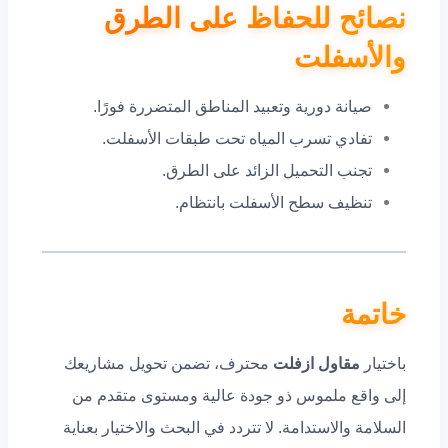
نصائح للحفاظ على الطرق
والأسفلت
صيانة دورية وتعبيد المناطق المتضررة فورًا.
تفادي تسرب المياه تحت طبقات الأسفلت.
تجنب التحميل الزائد على الطرق.
تنظيف سطح الأسفلت بانتظام.
خاتمة
باختيار
مقاول ازفلت
محترف، تضمن تحويل مشاريعك
إلى واقع ملموس ذو جودة عالية ومستوى متقدم من
السلامة والاستدامة. لا تتردد في البحث والاختيار بعناية