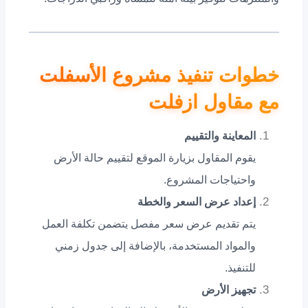
خطوات تنفيذ مشروع الأسفلت
مع مقاول ازفلت
المعاينة والتقييم
يقوم المقاول بزيارة الموقع لتقييم حالة الأرض
واحتياجات المشروع.
إعداد عرض السعر والخطة
يتم تقديم عرض سعر مفصل يتضمن تكلفة العمل
والمواد المستخدمة، بالإضافة إلى جدول زمني
للتنفيذ.
تجهيز الأرض