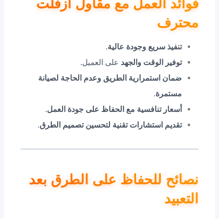
فوائد العمل مع مقاول ازفلت
محترف
تنفيذ سريع وجودة عالية
.
توفير الوقت والجهد
على العميل.
ضمان استمرارية الطريق وعدم الحاجة لصيانة
مستمرة
.
أسعار تنافسية مع الحفاظ على جودة العمل
.
تقديم استشارات تقنية لتحسين تصميم الطرق
.
نصائح للحفاظ على الطرق بعد
التعبيد