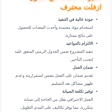
ازفلت محترف
جودة عالية في التنفيذ
استخدام مواد معتمدة وأحدث المعدات للحصول
على نتائج ممتازة.
الالتزام بالمواعيد
تنفيذ المشروع ضمن الجدول الزمني المتفق عليه
لتجنب التأخير.
ضمان العمل
تقديم ضمان على العمل يضمن استمراريته وعدم
ظهور مشاكل بعد التسليم.
توفير تكلفة الصيانة
العمل الاحترافي يقلل من الحاجة إلى صيانة
متكررة، مما يوفر تكاليف على المدى الطويل.