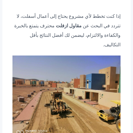
إذا كنت تخطط لأي مشروع يحتاج إلى أعمال أسفلت، لا
تتردد في البحث عن
مقاول ازفلت
محترف يتمتع بالخبرة
والكفاءة والالتزام، ليضمن لك أفضل النتائج بأقل
التكاليف.