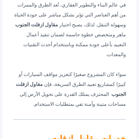
في عالم البناء والتطوير العقاري، تُعد الطرق والممرات
من أهم العناصر التي تؤثر بشكل مباشر على جودة الحياة
وسهولة التنقل. لذلك، يصبح اختيار
مقاول ازفلت الجنوب
ماهر ومتخصص خطوة حاسمة لضمان تنفيذ أعمال
التعبيد بأعلى جودة ممكنة وباستخدام أحدث التقنيات
والمعدات.
سواء كان المشروع صغيرًا كتعزيز مواقف السيارات أو
كبيرًا كمشاريع تعبيد الطرق السريعة، فإن
مقاول ازفلت
الجنوب
المحترف يمتلك القدرة على تحويل الأرض إلى
مساحات متينة وآمنة تفي بمتطلبات الاستخدام.
خدمات مقاول ازفلت