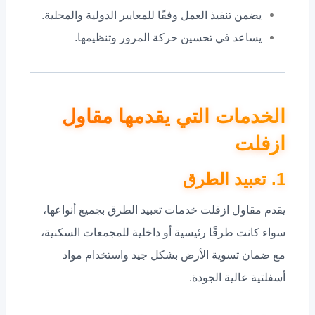
يضمن تنفيذ العمل وفقًا للمعايير الدولية والمحلية.
يساعد في تحسين حركة المرور وتنظيمها.
الخدمات التي يقدمها مقاول
ازفلت
1. تعبيد الطرق
يقدم مقاول ازفلت خدمات تعبيد الطرق بجميع أنواعها،
سواء كانت طرقًا رئيسية أو داخلية للمجمعات السكنية،
مع ضمان تسوية الأرض بشكل جيد واستخدام مواد
أسفلتية عالية الجودة.