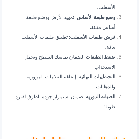
الأسفلت.
وضع طبقة الأساس
: تمهيد الأرض بوضع طبقة
أساس متينة.
فرش طبقات الأسفلت
: تطبيق طبقات الأسفلت
بدقة.
ضغط الطبقات
: لضمان تماسك السطح وتحمل
الاستخدام.
التشطيبات النهائية
: إضافة العلامات المرورية
والدهانات.
الصيانة الدورية
: ضمان استمرار جودة الطرق لفترة
طويلة.