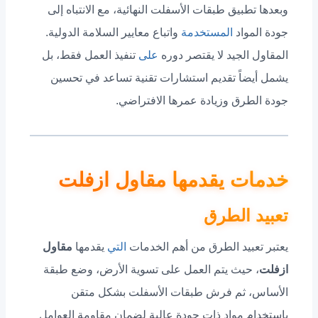
وبعدها تطبيق طبقات الأسفلت النهائية، مع الانتباه إلى
جودة المواد
المستخدمة
واتباع معايير السلامة الدولية.
المقاول الجيد لا يقتصر دوره
على
تنفيذ العمل فقط، بل
يشمل أيضاً تقديم استشارات تقنية تساعد في تحسين
جودة الطرق وزيادة عمرها الافتراضي.
خدمات يقدمها مقاول ازفلت
تعبيد الطرق
يعتبر تعبيد الطرق من أهم الخدمات
التي
يقدمها
مقاول
ازفلت
، حيث يتم العمل على تسوية الأرض، وضع طبقة
الأساس، ثم فرش طبقات الأسفلت بشكل متقن
باستخدام مواد ذات جودة عالية لضمان مقاومة العوامل