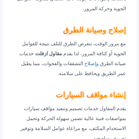
الجوية وحركة المرور.
إصلاح وصيانة الطرق
مع مرور الوقت، تتعرض الطرق للتلف نتيجة للعوامل
الجوية أو كثافة المرور، لذا يقدم
مقاول ازفلت
خدمات
صيانة الطرق
وإصلاح
التشققات والفجوات، مما يطيل
عمر الطريق ويحافظ على سلامته.
إنشاء مواقف السيارات
يقدم المقاول خدمات تصميم وتنفيذ مواقف سيارات
بمواصفات فنية عالية تضمن سهولة الحركة وتحمل
الاستخدام المكثف، مع مراعاة عوامل السلامة وتوفير
تصريف مياه جيد.