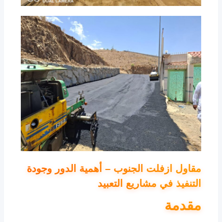
مقاول ازفلت
الجنوب
– أهمية الدور وجودة
التنفيذ في مشاريع التعبيد
مقدمة