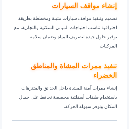
إنشاء مواقف السيارات
تصميم وتنفيذ مواقف سيارات متينة ومخططة بطريقة
احترافية تناسب احتياجات المباني السكنية والتجارية، مع
توفير حلول جيدة لتصريف المياه وضمان سلامة
المركبات.
تنفيذ ممرات المشاة والمناطق
الخضراء
إنشاء ممرات آمنة للمشاة داخل الحدائق والمتنزهات
باستخدام طبقات أسفلتية مخصصة تحافظ على جمال
المكان وتوفر سهولة الحركة.