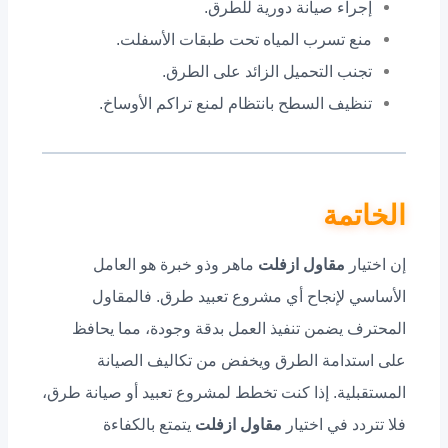
إجراء صيانة دورية للطرق.
منع تسرب المياه تحت طبقات الأسفلت.
تجنب التحميل الزائد على الطرق.
تنظيف السطح بانتظام لمنع تراكم الأوساخ.
الخاتمة
إن اختيار
مقاول ازفلت
ماهر وذو خبرة هو العامل
الأساسي لإنجاح أي مشروع تعبيد طرق. فالمقاول
المحترف يضمن تنفيذ العمل بدقة وجودة، مما يحافظ
على استدامة الطرق ويخفض من تكاليف الصيانة
المستقبلية. إذا كنت تخطط لمشروع تعبيد أو صيانة طرق،
فلا تتردد في اختيار
مقاول ازفلت
يتمتع بالكفاءة