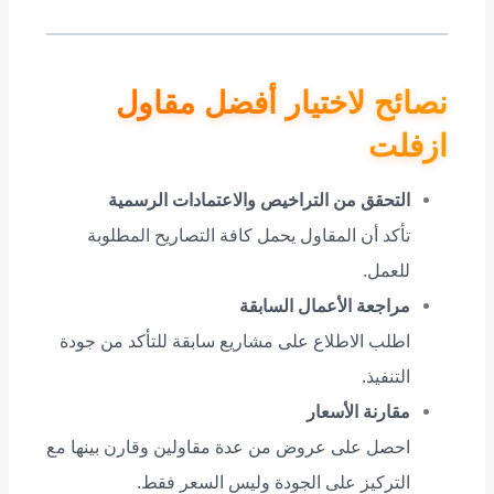
نصائح لاختيار أفضل مقاول
ازفلت
التحقق من التراخيص والاعتمادات الرسمية
تأكد أن المقاول يحمل كافة التصاريح المطلوبة
للعمل.
مراجعة الأعمال السابقة
اطلب الاطلاع على مشاريع سابقة للتأكد من جودة
التنفيذ.
مقارنة الأسعار
احصل على عروض من عدة مقاولين وقارن بينها مع
التركيز على الجودة وليس السعر فقط.