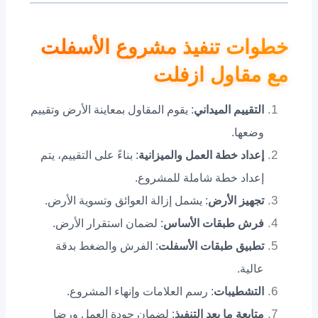
خطوات تنفيذ مشروع الأسفلت
مع مقاول ازفلت
التقييم الميداني
: يقوم المقاول بمعاينة الأرض وتقييم
وضعها.
إعداد خطة العمل والميزانية
: بناءً على التقييم، يتم
إعداد خطة شاملة للمشروع.
تجهيز الأرض
: يشمل إزالة العوائق وتسوية الأرض.
فرش طبقات الأساس
: لضمان استقرار الأرض.
تطبيق طبقات الأسفلت
: الفرش والضغط بدقة
عالية.
التشطيبات
: رسم العلامات وإنهاء المشروع.
متابعة ما بعد التنفيذ
: لضمان جودة العمل ورضا