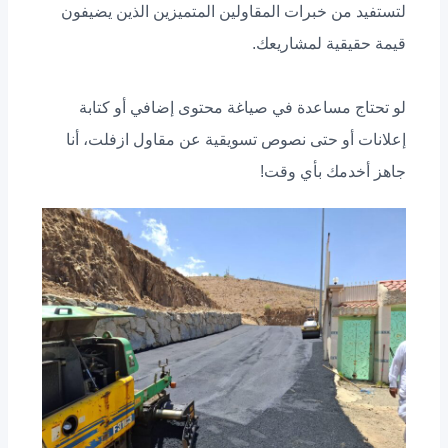
لتستفيد من خبرات المقاولين المتميزين الذين يضيفون
قيمة حقيقية لمشاريعك.
لو تحتاج مساعدة في صياغة محتوى إضافي أو كتابة
إعلانات أو حتى نصوص تسويقية عن مقاول ازفلت، أنا
جاهز أخدمك بأي وقت!