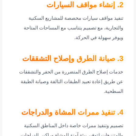
2. إنشاء مواقف السيارات
تنفيذ مواقف سيارات مخصصة للمشاريع السكنية
والتجارية، مع تصميم يتناسب مع المساحات المتاحة
ويوفر سهولة في الحركة.
3. صيانة الطرق وإصلاح التشققات
خدمات إصلاح الطرق المتضررة من الحفر والتشققات
عن طريق إعادة تعبيد الطبقات التالفة وصيانة الطبقة
السطحية.
4. تنفيذ ممرات المشاة والدراجات
تصميم وتنفيذ ممرات خاصة داخل المناطق السكنية
والمتنزهات لتوفير بيئة آمنة للمشاة وراكبي الدراجات.