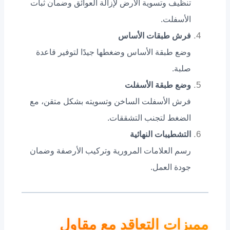
تنظيف وتسوية الأرض لإزالة العوائق وضمان ثبات
الأسفلت.
فرش طبقات الأساس
وضع طبقة الأساس وضغطها جيدًا لتوفير قاعدة
صلبة.
وضع طبقة الأسفلت
فرش الأسفلت الساخن وتسويته بشكل متقن، مع
الضغط لتجنب التشققات.
التشطيبات النهائية
رسم العلامات المرورية وتركيب الأرصفة وضمان
جودة العمل.
مميزات التعاقد مع مقاول