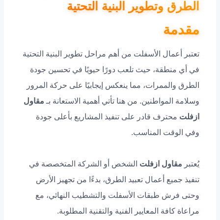
الطرق وتطوير البنية التحتية
مقدمة
تعتبر أعمال الأسفلت من أهم مراحل تطوير البنية التحتية
في أي منطقة، حيث تلعب دورًا حيويًا في تحسين جودة
الطرق والممرات، مما ينعكس إيجابيًا على حركة المرور
وسلامة المواطنين. من هنا تأتي أهمية الاستعانة بـ
مقاول
ازفلت
محترف قادر على تنفيذ المشاريع بأعلى جودة
وفي الوقت المناسب.
يُعتبر
مقاول ازفلت
الشخص أو الشركة المتخصصة في
تنفيذ جميع أعمال تعبيد الطرق، بدءًا من تجهيز الأرض
وحتى فرش طبقات الأسفلت والتشطيب النهائي، مع
مراعاة كافة المعايير الفنية والتقنية المطلوبة.