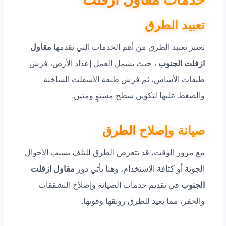
تعبيد الطرق
تعتبر تعبيد الطرق من أهم الخدمات التي يقدمها
مقاول
ازفلت الجنوب
، حيث يشمل العمل إعداد الأرض، فرش
طبقات الأساس، ثم فرش طبقة الأسفلت الساخنة
والضغط عليها لتكوين سطح مستوٍ ومتين.
صيانة وإصلاح الطرق
مع مرور الوقت، قد تتعرض الطرق للتلف بسبب الأحوال
الجوية أو كثافة الاستخدام، وهنا يأتي دور
مقاول ازفلت
الجنوب
في تقديم خدمات الصيانة وإصلاح التشققات
والحفر، مما يعيد للطرق رونقها وقوتها.