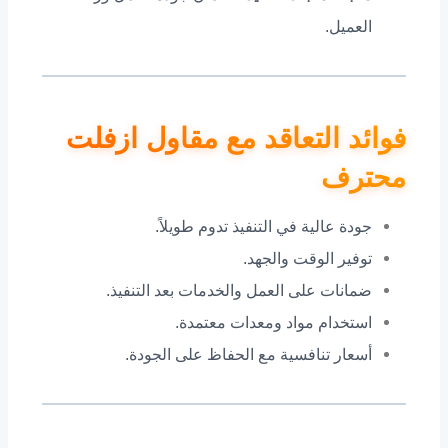
العميل.
فوائد التعاقد مع مقاول ازفلت
محترف
جودة عالية في التنفيذ تدوم طويلاً.
توفير الوقت والجهد.
ضمانات على العمل والخدمات بعد التنفيذ.
استخدام مواد ومعدات معتمدة.
أسعار تنافسية مع الحفاظ على الجودة.