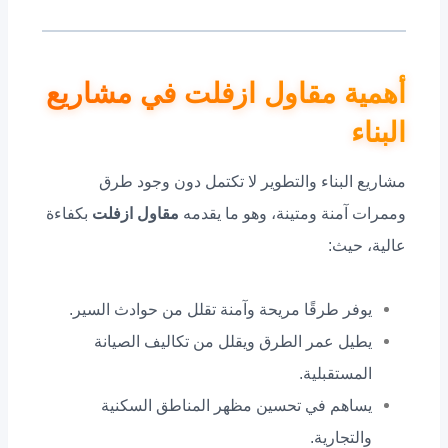
أهمية مقاول ازفلت في مشاريع
البناء
مشاريع البناء والتطوير لا تكتمل دون وجود طرق
وممرات آمنة ومتينة، وهو ما يقدمه
مقاول ازفلت
بكفاءة
عالية، حيث:
يوفر طرقًا مريحة وآمنة تقلل من حوادث السير.
يطيل عمر الطرق ويقلل من تكاليف الصيانة
المستقبلية.
يساهم في تحسين مظهر المناطق السكنية
والتجارية.